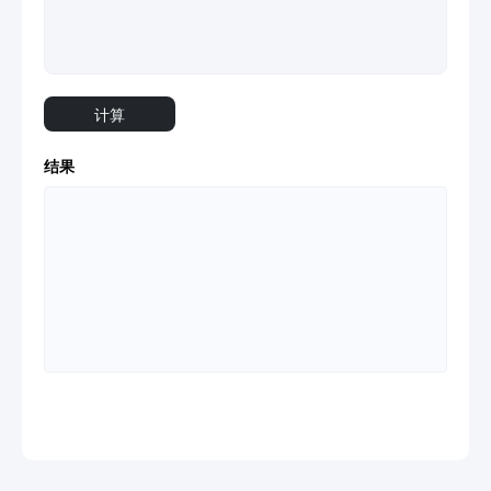
计算
结果