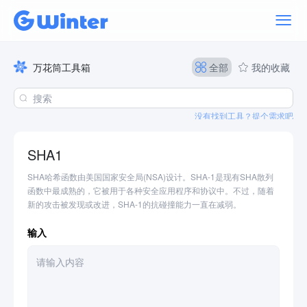
万花筒工具箱
全部
我的收藏
没有找到工具？提个需求吧
SHA1
SHA哈希函数由美国国家安全局(NSA)设计。SHA-1是现有SHA散列
函数中最成熟的，它被用于各种安全应用程序和协议中。不过，随着
新的攻击被发现或改进，SHA-1的抗碰撞能力一直在减弱。
输入