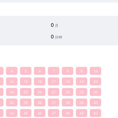
0
月
0
分钟
4
5
6
7
8
9
10
14
15
16
17
18
19
20
24
25
26
27
28
29
30
34
35
36
37
38
39
40
44
45
46
47
48
49
50