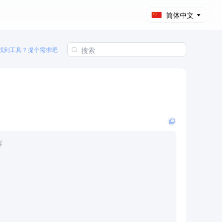
简体中文
找到工具？提个需求吧